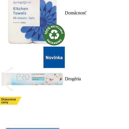
Domácnosť
Drogéria