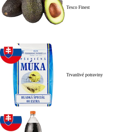
Tesco Finest
Trvanlivé potraviny