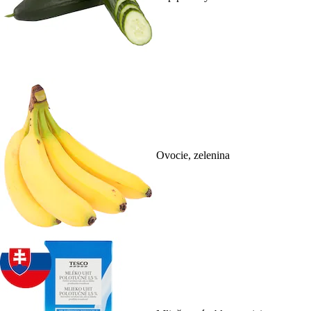
Ovocie, zelenina