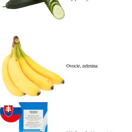
Ovocie, zelenina