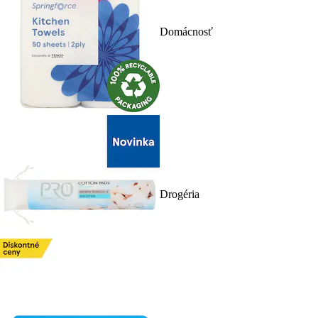
Domácnosť
Drogéria