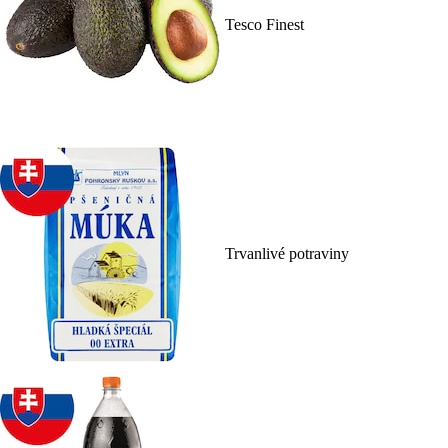
Tesco Finest
Trvanlivé potraviny