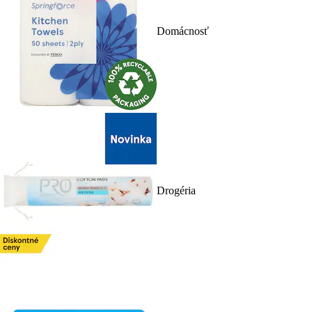
Domácnosť
Drogéria