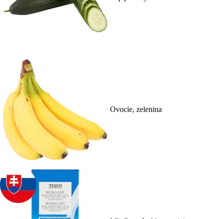
Ovocie, zelenina