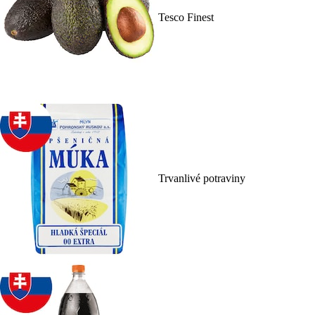
Tesco Finest
Trvanlivé potraviny