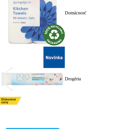
Domácnosť
Drogéria