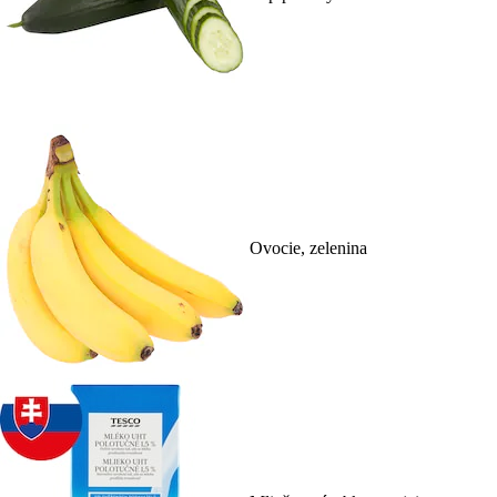
Ovocie, zelenina