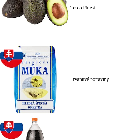
Tesco Finest
Trvanlivé potraviny