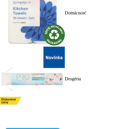
Domácnosť
Drogéria