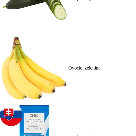
Ovocie, zelenina