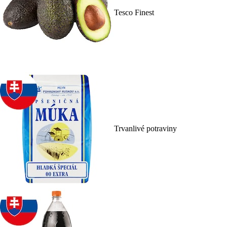
Tesco Finest
Trvanlivé potraviny