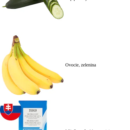
Ovocie, zelenina