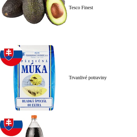
Tesco Finest
Trvanlivé potraviny