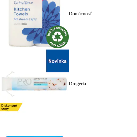
Domácnosť
Drogéria