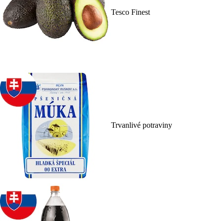
Tesco Finest
Trvanlivé potraviny