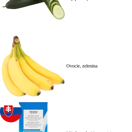
Ovocie, zelenina