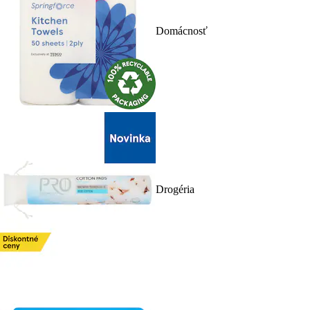
Domácnosť
Drogéria