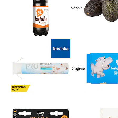
Nápoje
Drogéria