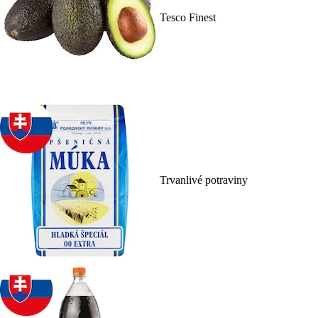
Tesco Finest
Trvanlivé potraviny