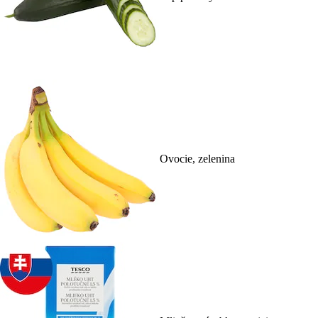
Ovocie, zelenina