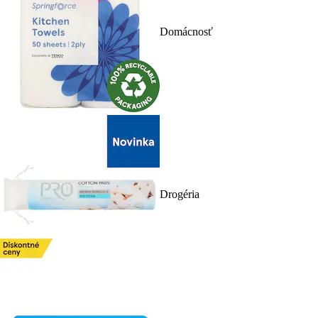
Domácnosť
Drogéria