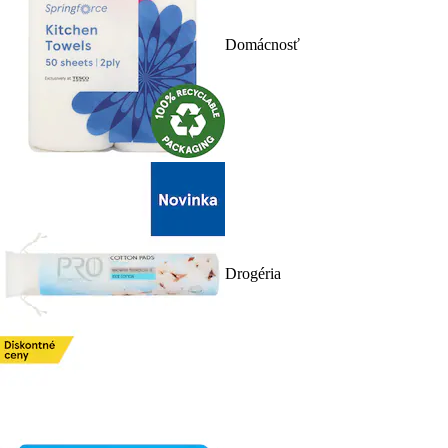
Domácnosť
Drogéria