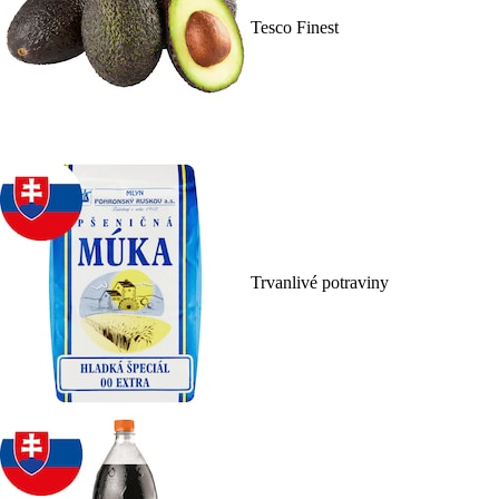
Tesco Finest
Trvanlivé potraviny