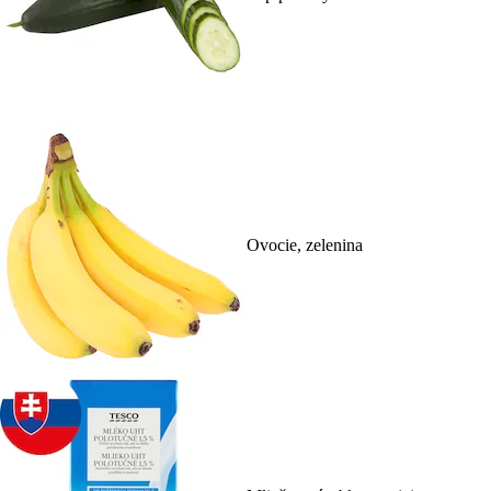
Ovocie, zelenina