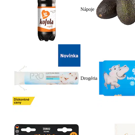
Nápoje
Drogéria