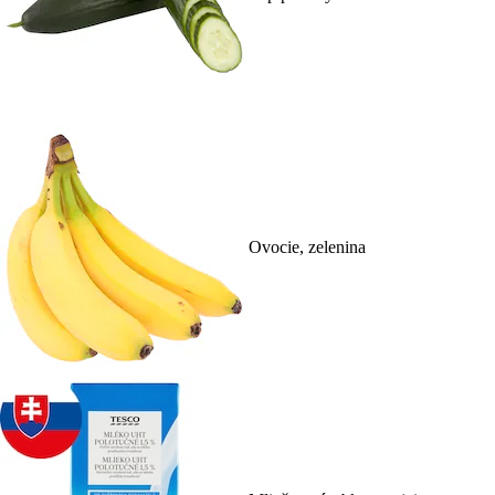
Ovocie, zelenina