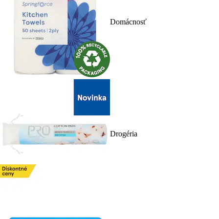
Domácnosť
Drogéria