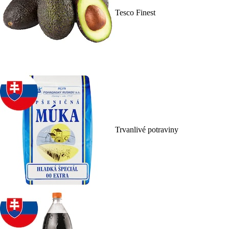
Tesco Finest
Trvanlivé potraviny