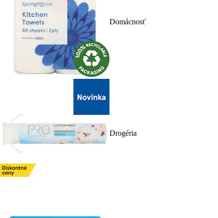
Domácnosť
Drogéria