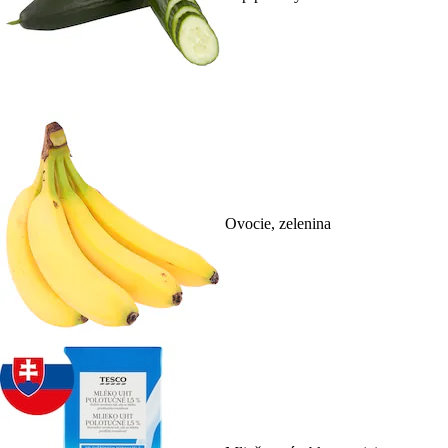
Ovocie, zelenina