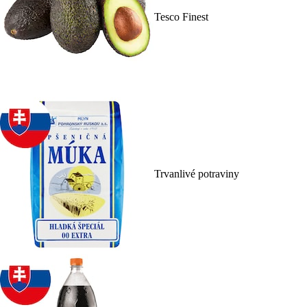
Tesco Finest
Trvanlivé potraviny