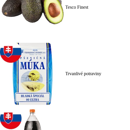
Tesco Finest
Trvanlivé potraviny