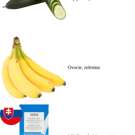
Ovocie, zelenina