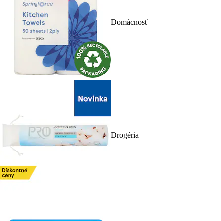
Domácnosť
Drogéria