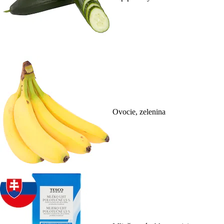
Ovocie, zelenina