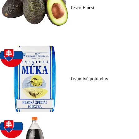
Tesco Finest
Trvanlivé potraviny