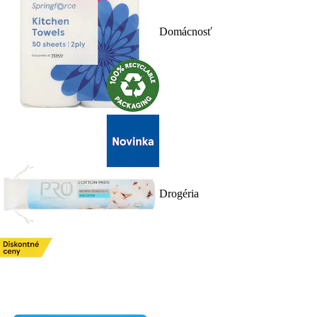
Domácnosť
Drogéria