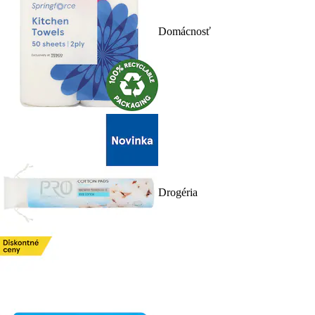
Domácnosť
Drogéria