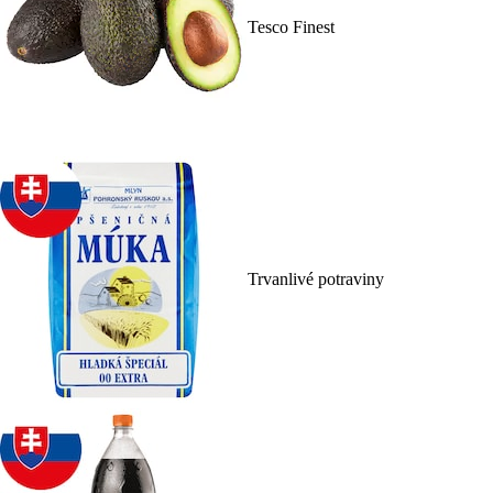
Tesco Finest
Trvanlivé potraviny