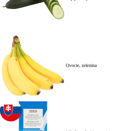
Ovocie, zelenina