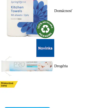
Domácnosť
Drogéria