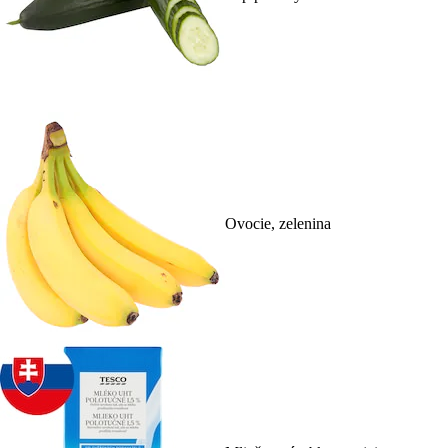
Ovocie, zelenina