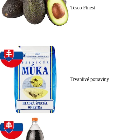
Tesco Finest
Trvanlivé potraviny