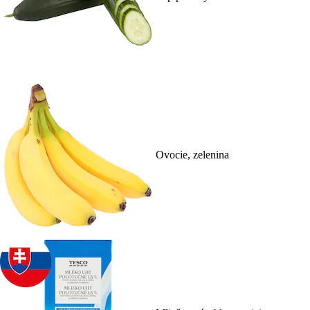
Ovocie, zelenina