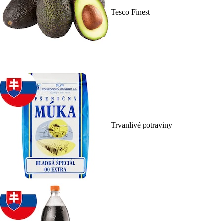
Tesco Finest
Trvanlivé potraviny