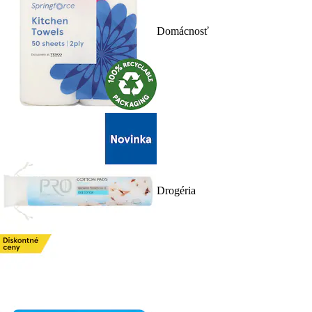
Domácnosť
Drogéria