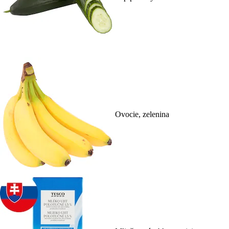
Ovocie, zelenina