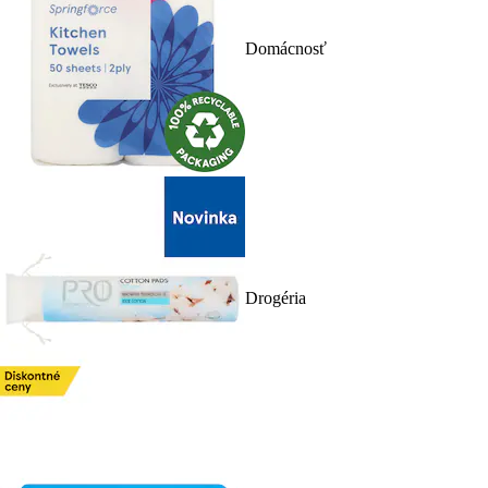
Domácnosť
Drogéria