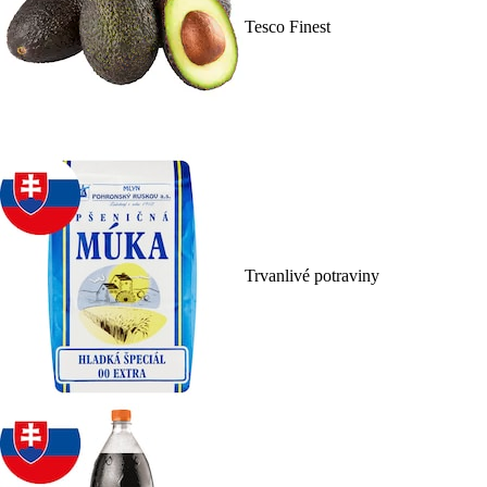
Tesco Finest
Trvanlivé potraviny