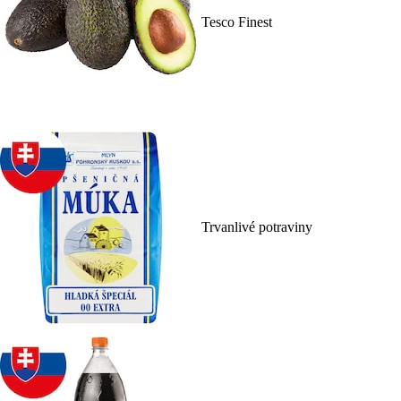
Tesco Finest
Trvanlivé potraviny