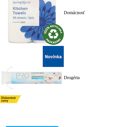
Domácnosť
Drogéria