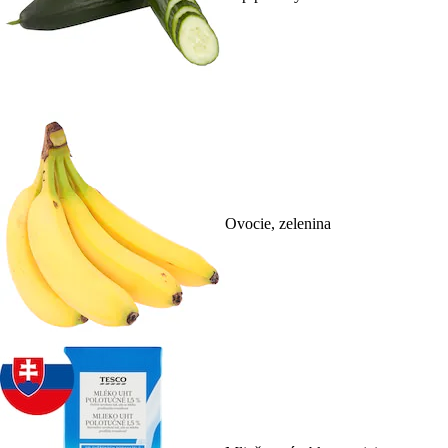
Ovocie, zelenina