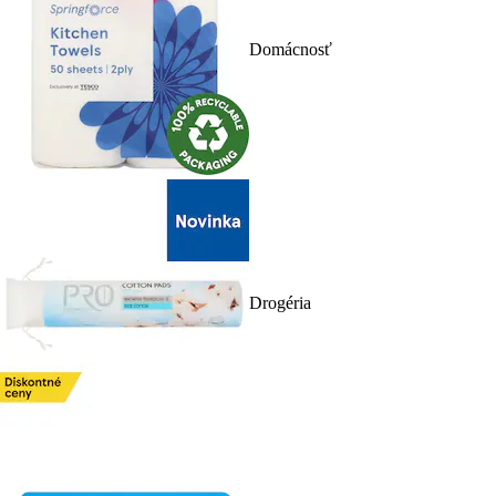
Domácnosť
Drogéria