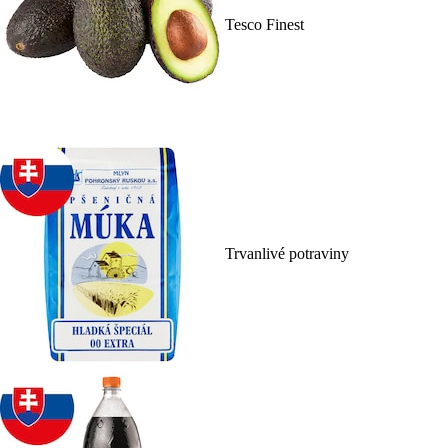
Tesco Finest
Trvanlivé potraviny