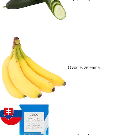
Ovocie, zelenina