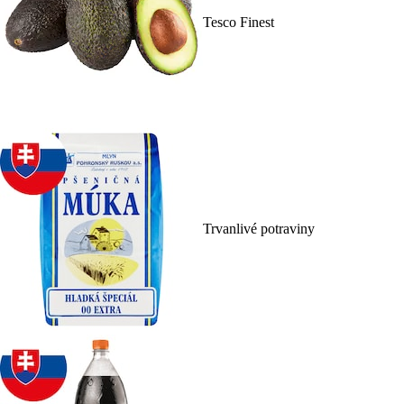
Tesco Finest
Trvanlivé potraviny