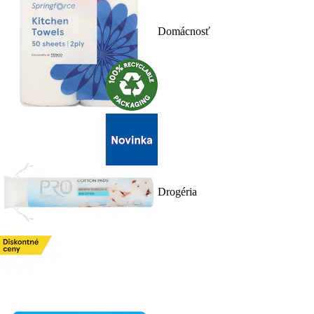
Domácnosť
Drogéria