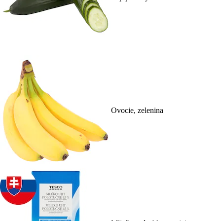
Ovocie, zelenina