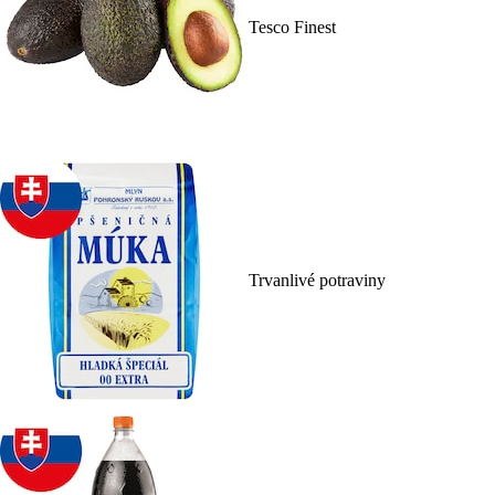
Tesco Finest
Trvanlivé potraviny