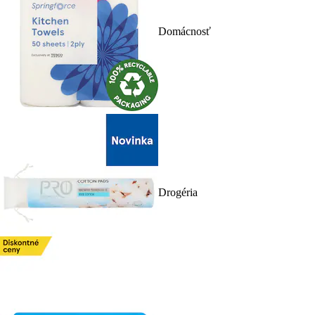
Domácnosť
Drogéria