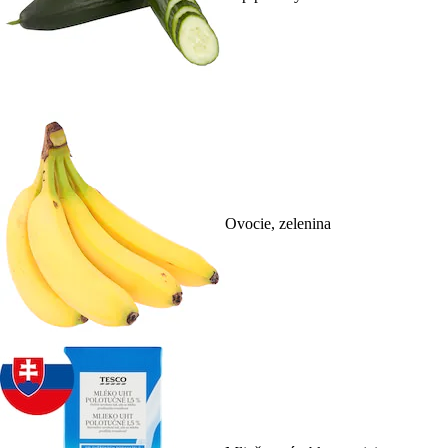
Ovocie, zelenina