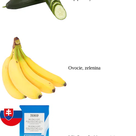
Ovocie, zelenina