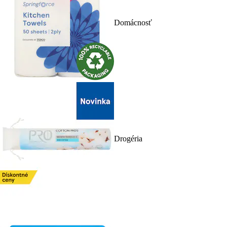
Domácnosť
Drogéria