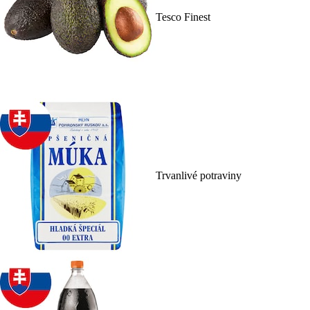
Tesco Finest
Trvanlivé potraviny