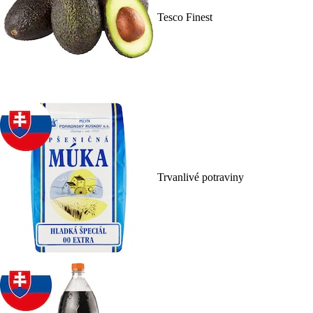
Tesco Finest
Trvanlivé potraviny