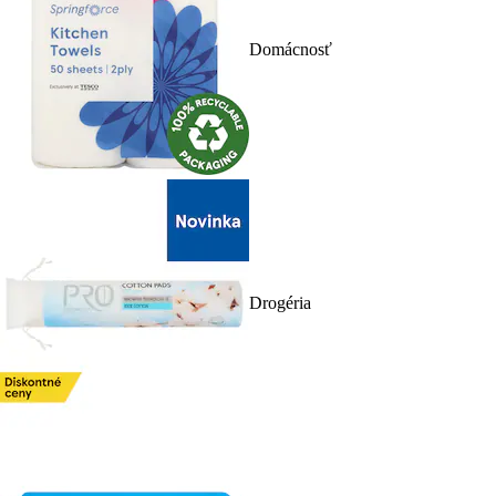
Domácnosť
Drogéria