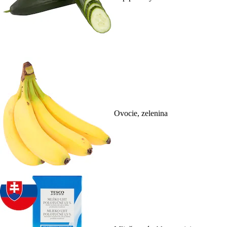
Ovocie, zelenina