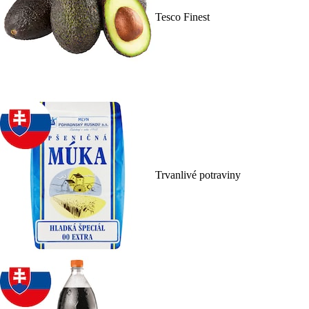
Tesco Finest
Trvanlivé potraviny