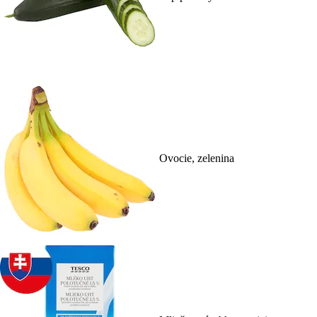
Ovocie, zelenina