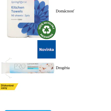
Domácnosť
Drogéria