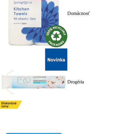
Domácnosť
Drogéria