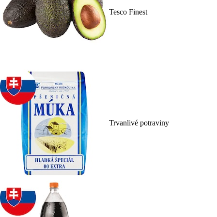
Tesco Finest
Trvanlivé potraviny