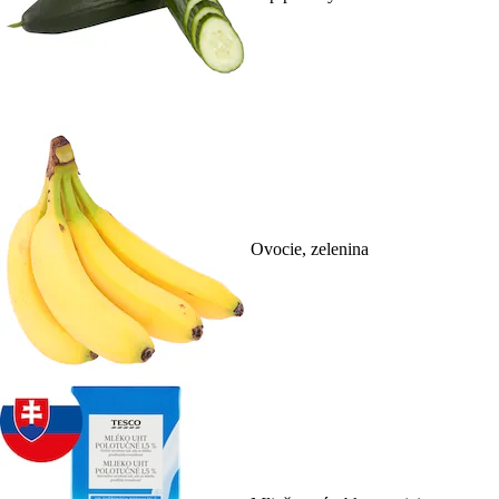
Ovocie, zelenina