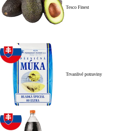
Tesco Finest
Trvanlivé potraviny