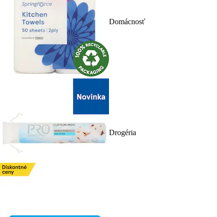
Domácnosť
Drogéria