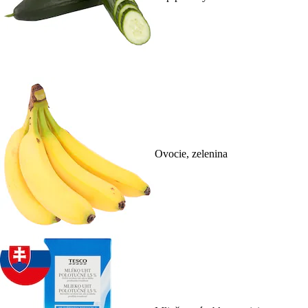
Ovocie, zelenina