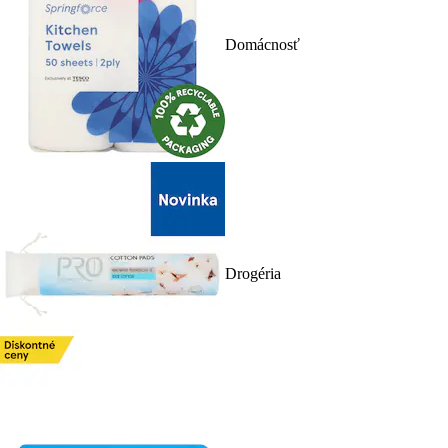
Domácnosť
Drogéria