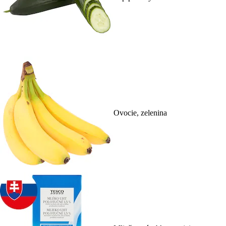
Ovocie, zelenina