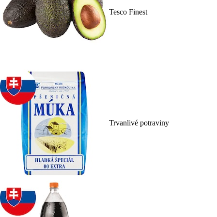
Tesco Finest
Trvanlivé potraviny