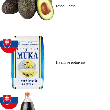
Tesco Finest
Trvanlivé potraviny