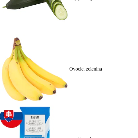
Ovocie, zelenina