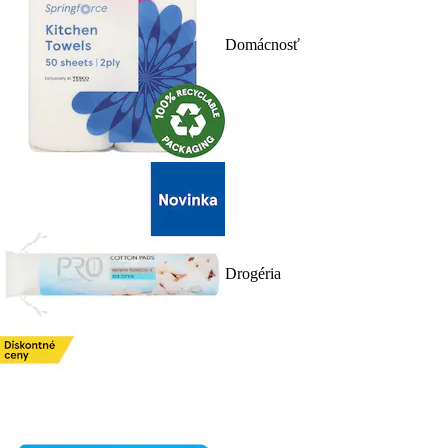
Domácnosť
Drogéria