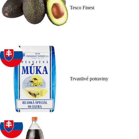
Tesco Finest
Trvanlivé potraviny