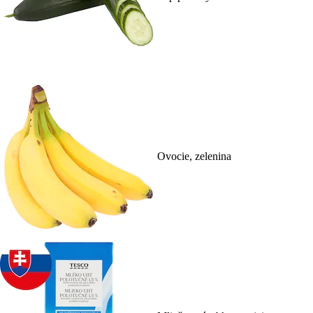
Ovocie, zelenina