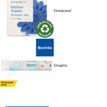
Domácnosť
Drogéria