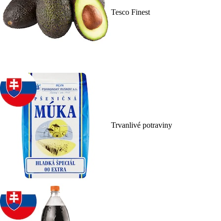
Tesco Finest
Trvanlivé potraviny