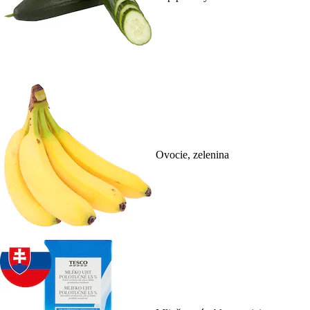
Ovocie, zelenina