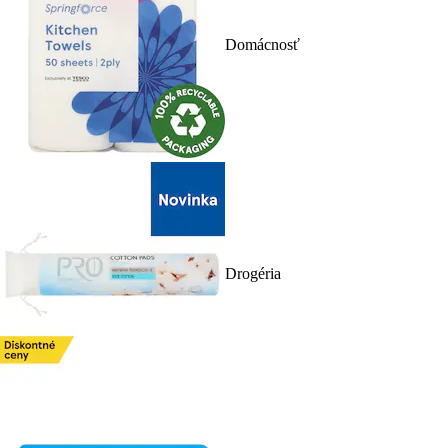
Domácnosť
Drogéria