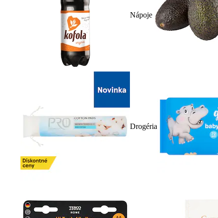
Nápoje
Drogéria