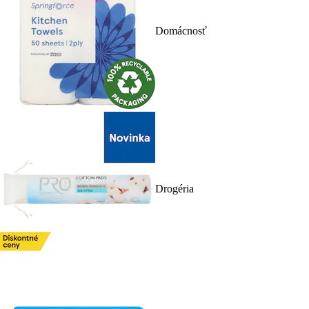
Domácnosť
Drogéria