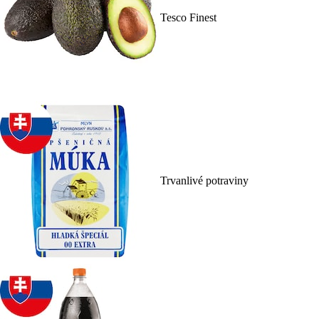
Tesco Finest
Trvanlivé potraviny