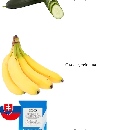
Ovocie, zelenina