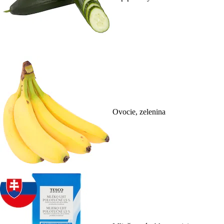
Ovocie, zelenina