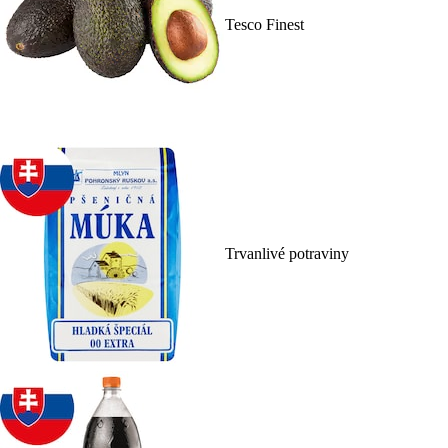
Tesco Finest
Trvanlivé potraviny