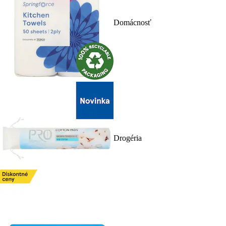
Domácnosť
Drogéria