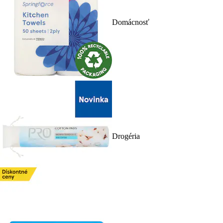
Domácnosť
Drogéria