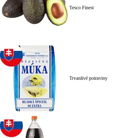
Tesco Finest
Trvanlivé potraviny