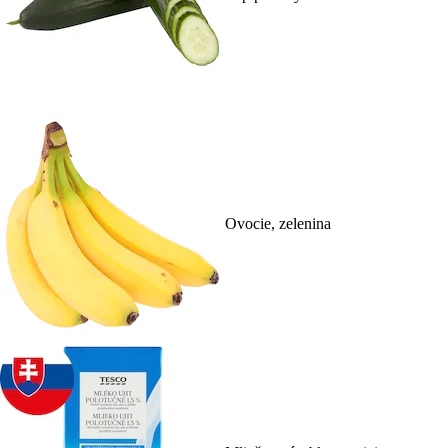
Ovocie, zelenina