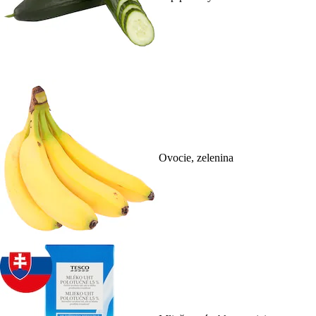
Ovocie, zelenina