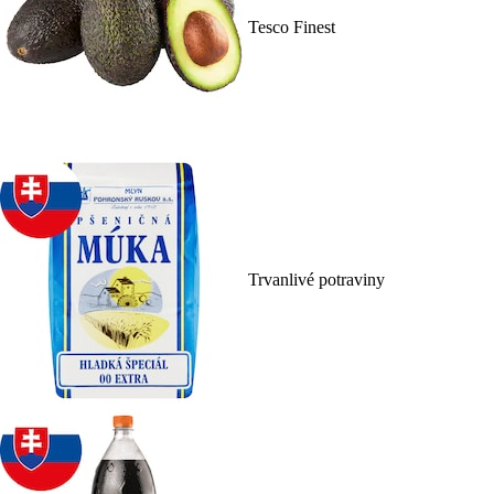
Tesco Finest
Trvanlivé potraviny