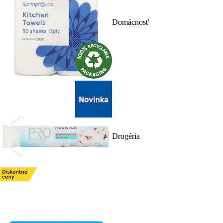
Domácnosť
Drogéria