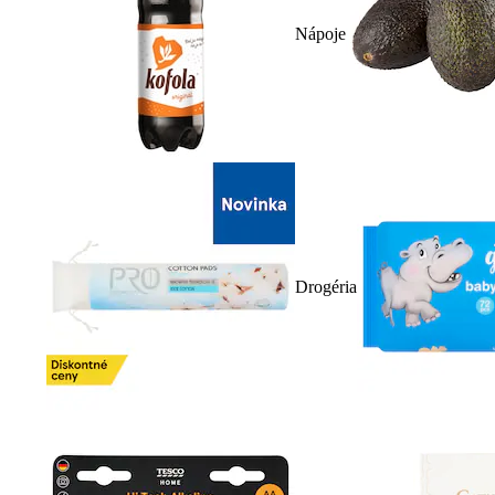
Nápoje
Drogéria