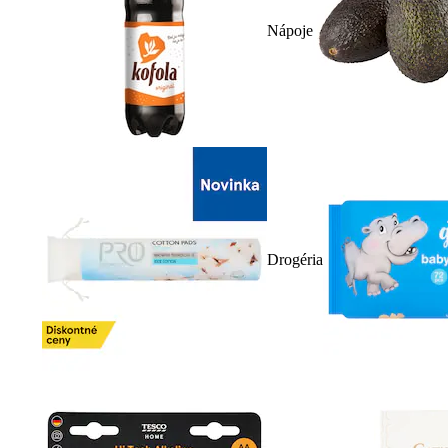
Nápoje
Drogéria