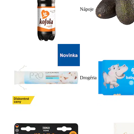
Nápoje
Drogéria