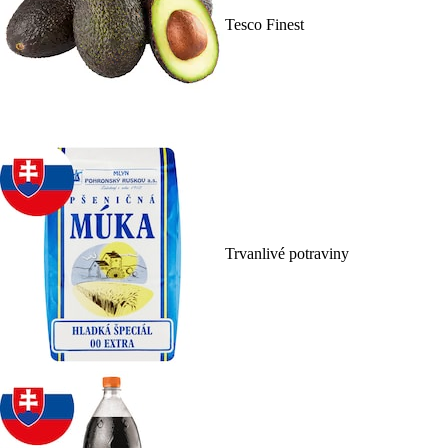
Tesco Finest
Trvanlivé potraviny