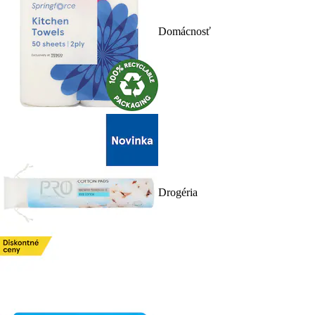
Domácnosť
Drogéria