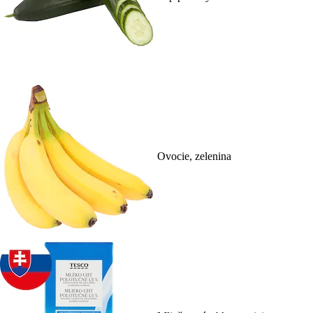
Ovocie, zelenina