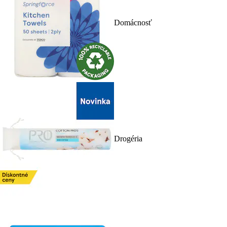
Domácnosť
Drogéria