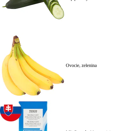
Ovocie, zelenina