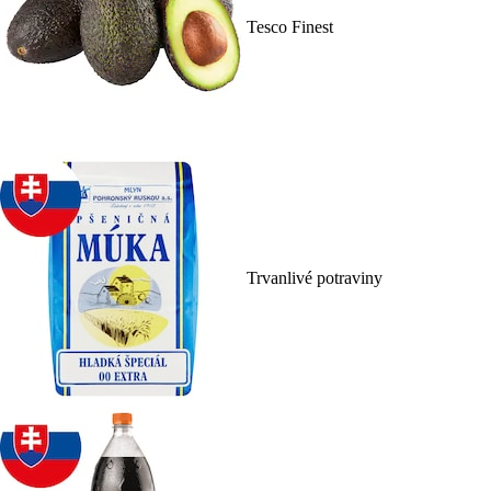
Tesco Finest
Trvanlivé potraviny