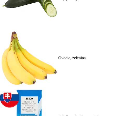
Ovocie, zelenina