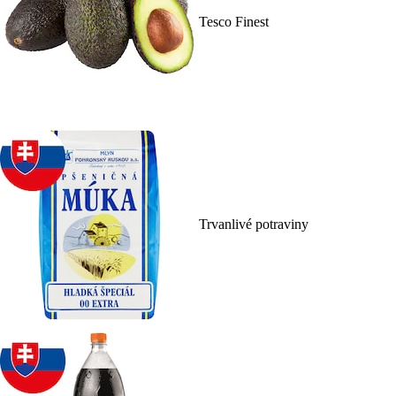
Tesco Finest
Trvanlivé potraviny