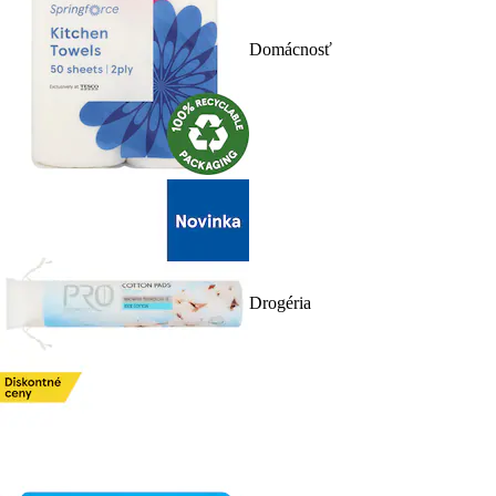
Domácnosť
Drogéria