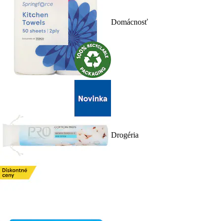
Domácnosť
Drogéria