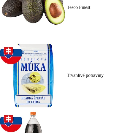
Tesco Finest
Trvanlivé potraviny