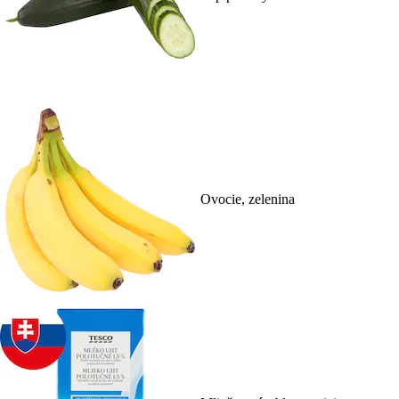
Ovocie, zelenina