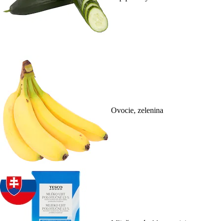
Ovocie, zelenina