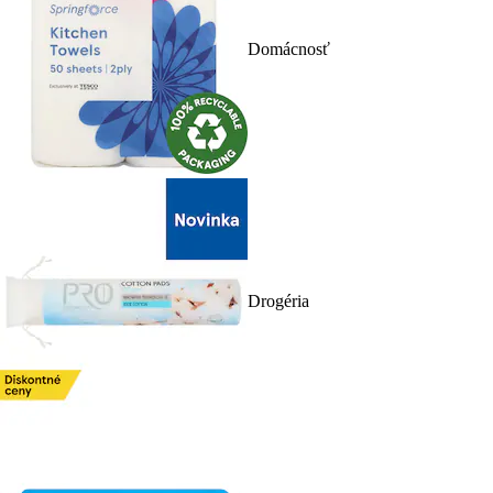
Domácnosť
Drogéria