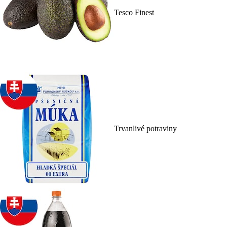
Tesco Finest
Trvanlivé potraviny