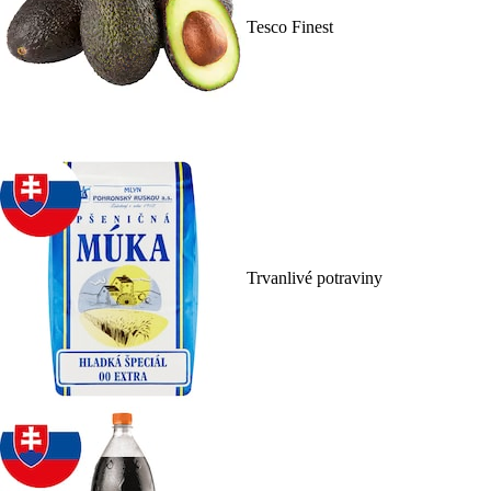
Tesco Finest
Trvanlivé potraviny