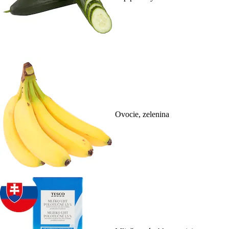
Ovocie, zelenina