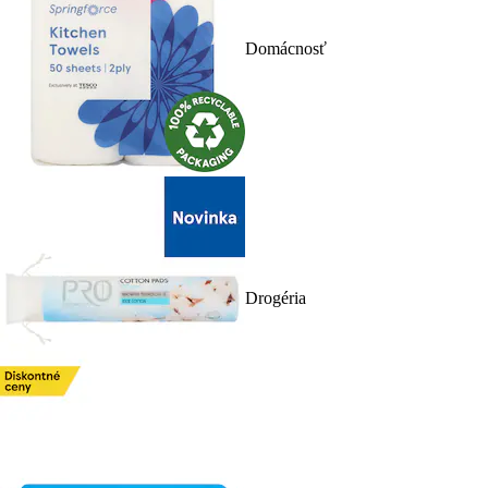
Domácnosť
Drogéria