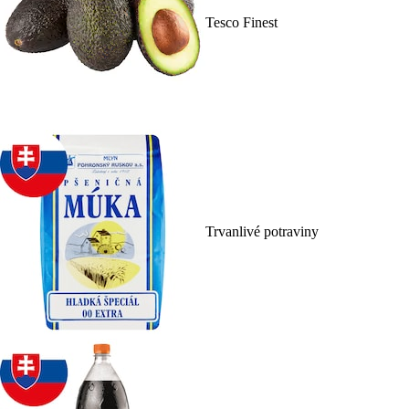
Tesco Finest
Trvanlivé potraviny