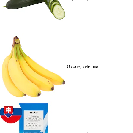
Ovocie, zelenina