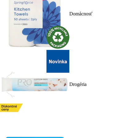
Domácnosť
Drogéria