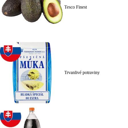
Tesco Finest
Trvanlivé potraviny