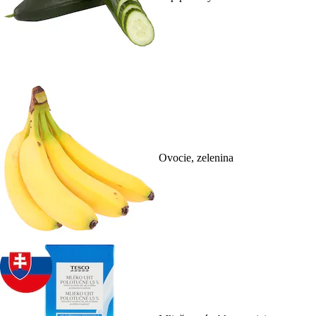
Ovocie, zelenina