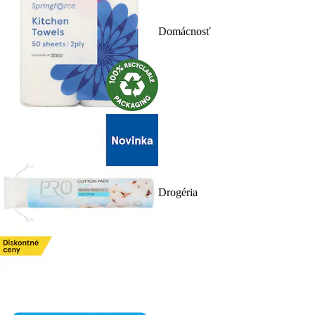
Domácnosť
Drogéria