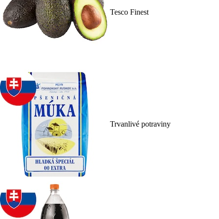
Tesco Finest
Trvanlivé potraviny