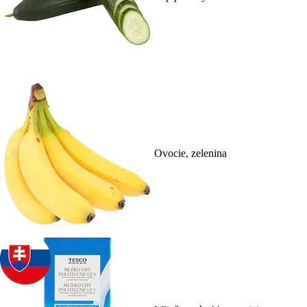
Ovocie, zelenina