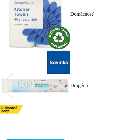
Domácnosť
Drogéria