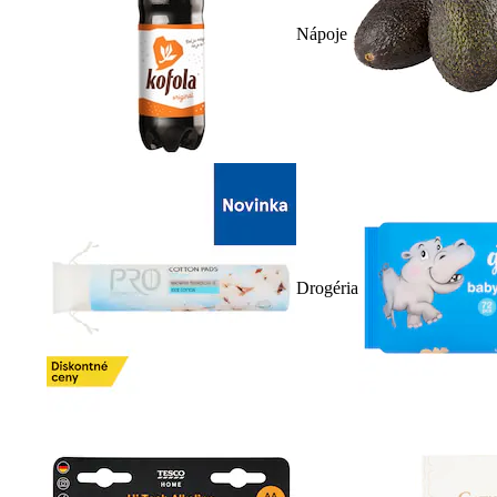
Nápoje
Drogéria